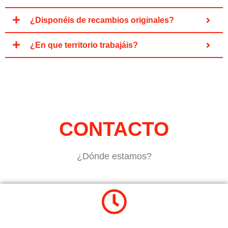
¿Disponéis de recambios originales?
¿En que territorio trabajáis?
CONTACTO
¿Dónde estamos?