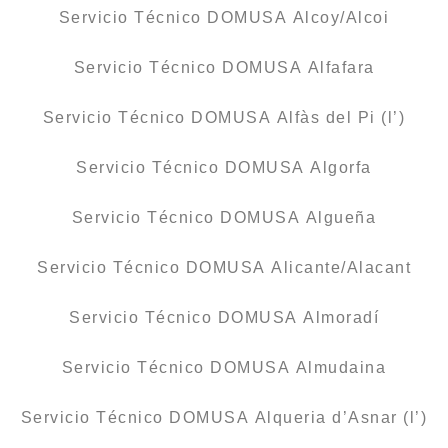
Servicio Técnico DOMUSA Alcoy/Alcoi
Servicio Técnico DOMUSA Alfafara
Servicio Técnico DOMUSA Alfàs del Pi (l’)
Servicio Técnico DOMUSA Algorfa
Servicio Técnico DOMUSA Algueña
Servicio Técnico DOMUSA Alicante/Alacant
Servicio Técnico DOMUSA Almoradí
Servicio Técnico DOMUSA Almudaina
Servicio Técnico DOMUSA Alqueria d’Asnar (l’)