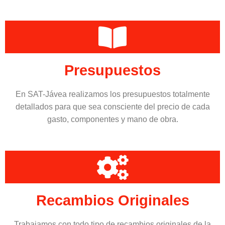
Presupuestos
En SAT-Jávea realizamos los presupuestos totalmente
detallados para que sea consciente del precio de cada
gasto, componentes y mano de obra.
Recambios Originales
Trabajamos con todo tipo de recambios originales de la