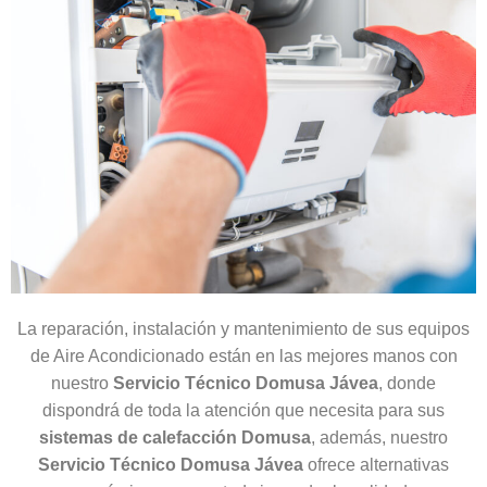
La reparación, instalación y mantenimiento de sus equipos
de Aire Acondicionado están en las mejores manos con
nuestro
Servicio Técnico Domusa Jávea
, donde
dispondrá de toda la atención que necesita para sus
sistemas de calefacción Domusa
, además, nuestro
Servicio Técnico Domusa Jávea
ofrece alternativas