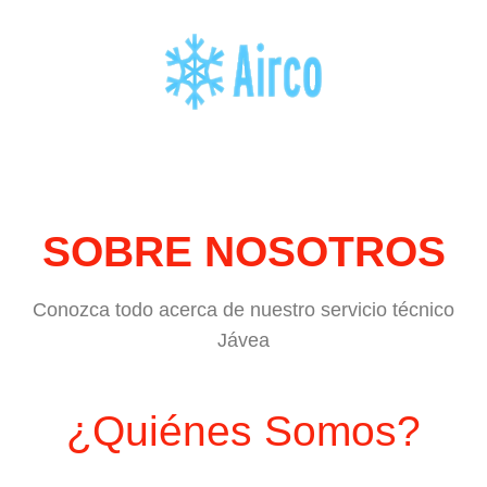
SOBRE NOSOTROS
Conozca todo acerca de nuestro servicio técnico
Jávea
¿Quiénes Somos?