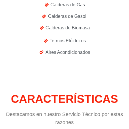
Calderas de Gas
Calderas de Gasoil
Calderas de Biomasa
Termos Eléctricos
Aires Acondicionados
CARACTERÍSTICAS
Destacamos en nuestro Servicio Técnico por estas
razones