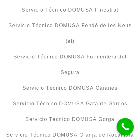
Servicio Técnico DOMUSA Finestrat
Servicio Técnico DOMUSA Fondó de les Neus
(el)
Servicio Técnico DOMUSA Formentera del
Segura
Servicio Técnico DOMUSA Gaianes
Servicio Técnico DOMUSA Gata de Gorgos
Servicio Técnico DOMUSA Gorga
Servicio Técnico DOMUSA Granja de Rocamora