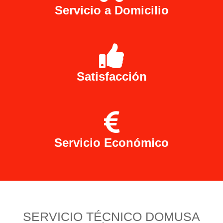
Servicio a Domicilio
Satisfacción
Servicio Económico
SERVICIO TÉCNICO DOMUSA