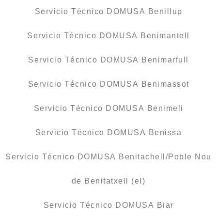
Servicio Técnico DOMUSA Benillup
Servicio Técnico DOMUSA Benimantell
Servicio Técnico DOMUSA Benimarfull
Servicio Técnico DOMUSA Benimassot
Servicio Técnico DOMUSA Benimeli
Servicio Técnico DOMUSA Benissa
Servicio Técnico DOMUSA Benitachell/Poble Nou
de Benitatxell (el)
Servicio Técnico DOMUSA Biar