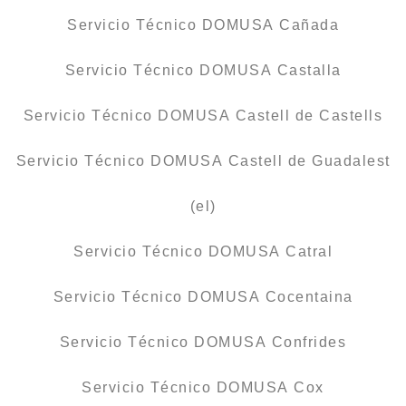
Servicio Técnico DOMUSA Cañada
Servicio Técnico DOMUSA Castalla
Servicio Técnico DOMUSA Castell de Castells
Servicio Técnico DOMUSA Castell de Guadalest
(el)
Servicio Técnico DOMUSA Catral
Servicio Técnico DOMUSA Cocentaina
Servicio Técnico DOMUSA Confrides
Servicio Técnico DOMUSA Cox