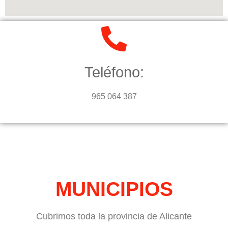
Teléfono:
965 064 387
MUNICIPIOS
Cubrimos toda la provincia de Alicante