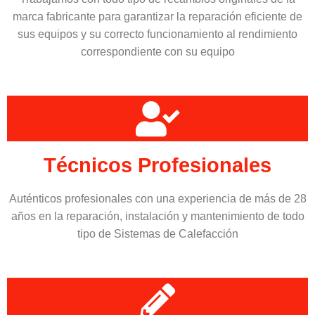
marca fabricante para garantizar la reparación eficiente de
sus equipos y su correcto funcionamiento al rendimiento
correspondiente con su equipo
Técnicos Profesionales
Auténticos profesionales con una experiencia de más de 28
años en la reparación, instalación y mantenimiento de todo
tipo de Sistemas de Calefacción