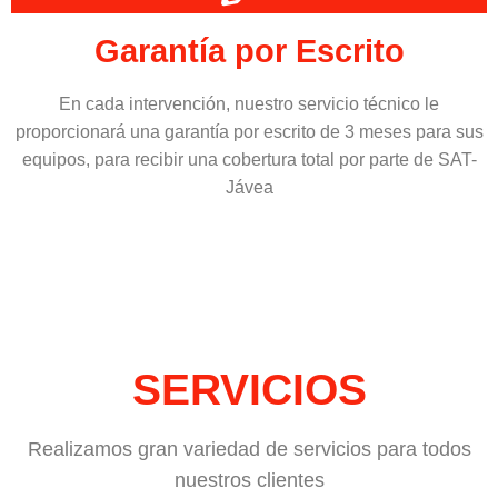
Garantía por Escrito
En cada intervención, nuestro servicio técnico le
proporcionará una garantía por escrito de 3 meses para sus
equipos, para recibir una cobertura total por parte de SAT-
Jávea
SERVICIOS
Realizamos gran variedad de servicios para todos
nuestros clientes