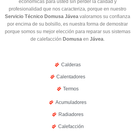
económicas para usted sin perder la calidad y
profesionalidad que nos caracteriza, porque en nuestro
Servicio Técnico Domusa Jávea
valoramos su confianza
por encima de su bolsillo, es nuestra forma de demostrar
porque somos su mejor elección para reparar sus sistemas
de calefacción
Domusa
en
Jávea
.
Calderas
Calentadores
Termos
Acumuladores
Radiadores
Calefacción