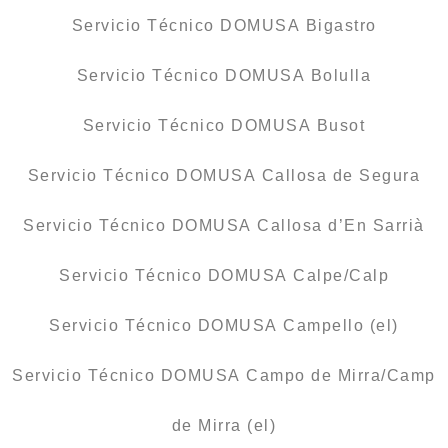
Servicio Técnico DOMUSA Bigastro
Servicio Técnico DOMUSA Bolulla
Servicio Técnico DOMUSA Busot
Servicio Técnico DOMUSA Callosa de Segura
Servicio Técnico DOMUSA Callosa d’En Sarrià
Servicio Técnico DOMUSA Calpe/Calp
Servicio Técnico DOMUSA Campello (el)
Servicio Técnico DOMUSA Campo de Mirra/Camp
de Mirra (el)