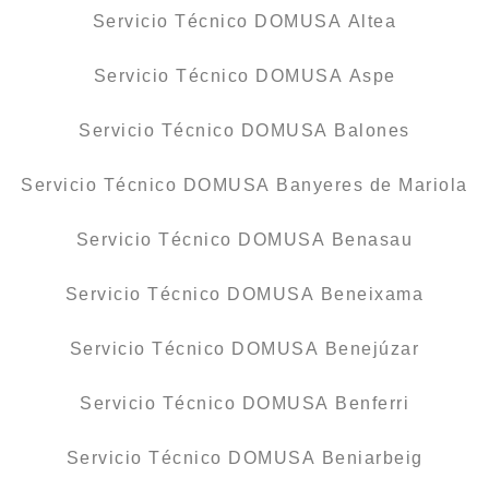
Servicio Técnico DOMUSA Altea
Servicio Técnico DOMUSA Aspe
Servicio Técnico DOMUSA Balones
Servicio Técnico DOMUSA Banyeres de Mariola
Servicio Técnico DOMUSA Benasau
Servicio Técnico DOMUSA Beneixama
Servicio Técnico DOMUSA Benejúzar
Servicio Técnico DOMUSA Benferri
Servicio Técnico DOMUSA Beniarbeig