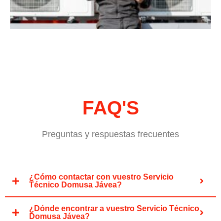
FAQ'S
Preguntas y respuestas frecuentes
¿Cómo contactar con vuestro Servicio
Técnico Domusa Jávea?
¿Dónde encontrar a vuestro Servicio Técnico
Domusa Jávea?