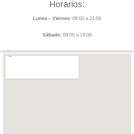
Horarios:
Lunes – Viernes:
08:00 a 21:00
Sábado:
08:00 a 19:00