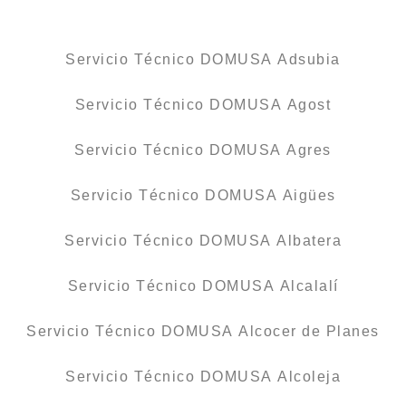
Servicio Técnico DOMUSA Adsubia
Servicio Técnico DOMUSA Agost
Servicio Técnico DOMUSA Agres
Servicio Técnico DOMUSA Aigües
Servicio Técnico DOMUSA Albatera
Servicio Técnico DOMUSA Alcalalí
Servicio Técnico DOMUSA Alcocer de Planes
Servicio Técnico DOMUSA Alcoleja