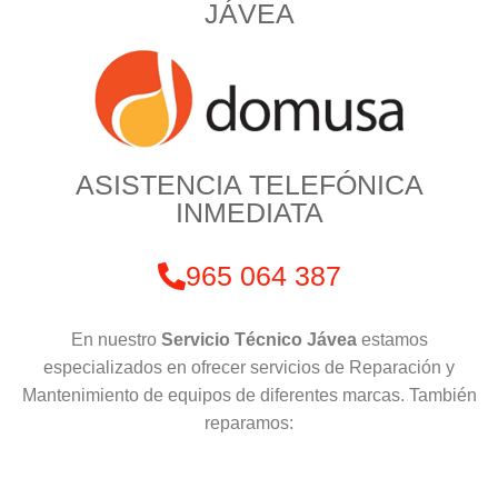
JÁVEA
ASISTENCIA TELEFÓNICA
INMEDIATA
965 064 387
En nuestro
Servicio Técnico Jávea
estamos
especializados en ofrecer servicios de Reparación y
Mantenimiento de equipos de diferentes marcas. También
reparamos: