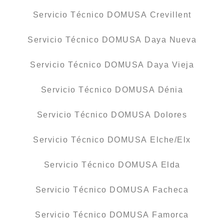
Servicio Técnico DOMUSA Crevillent
Servicio Técnico DOMUSA Daya Nueva
Servicio Técnico DOMUSA Daya Vieja
Servicio Técnico DOMUSA Dénia
Servicio Técnico DOMUSA Dolores
Servicio Técnico DOMUSA Elche/Elx
Servicio Técnico DOMUSA Elda
Servicio Técnico DOMUSA Facheca
Servicio Técnico DOMUSA Famorca