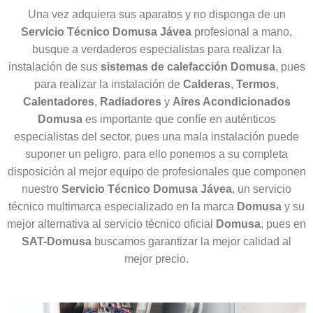
Una vez adquiera sus aparatos y no disponga de un
Servicio Técnico Domusa Jávea
profesional a mano,
busque a verdaderos especialistas para realizar la
instalación de sus
sistemas de calefacción Domusa
, pues
para realizar la instalación de
Calderas
,
Termos
,
Calentadores
,
Radiadores
y
Aires Acondicionados
Domusa
es importante que confíe en auténticos
especialistas del sector, pues una mala instalación puede
suponer un peligro, para ello ponemos a su completa
disposición al mejor equipo de profesionales que componen
nuestro
Servicio Técnico Domusa Jávea
, un servicio
técnico multimarca especializado en la marca
Domusa
y su
mejor alternativa al servicio técnico oficial
Domusa
, pues en
SAT-Domusa
buscamos garantizar la mejor calidad al
mejor precio.