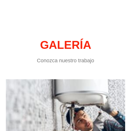
GALERÍA
Conozca nuestro trabajo