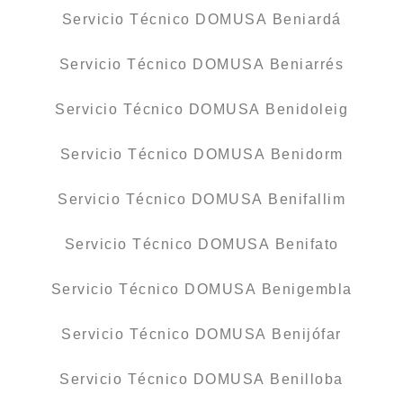
Servicio Técnico DOMUSA Beniardá
Servicio Técnico DOMUSA Beniarrés
Servicio Técnico DOMUSA Benidoleig
Servicio Técnico DOMUSA Benidorm
Servicio Técnico DOMUSA Benifallim
Servicio Técnico DOMUSA Benifato
Servicio Técnico DOMUSA Benigembla
Servicio Técnico DOMUSA Benijófar
Servicio Técnico DOMUSA Benilloba